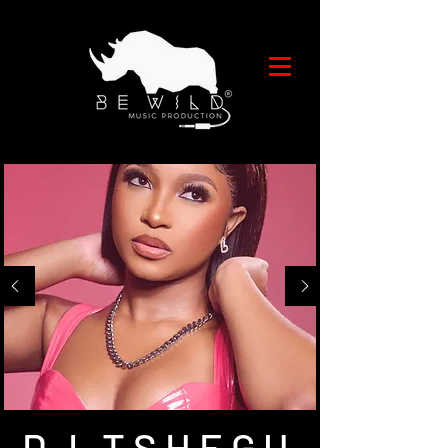
DJ TSHEGU