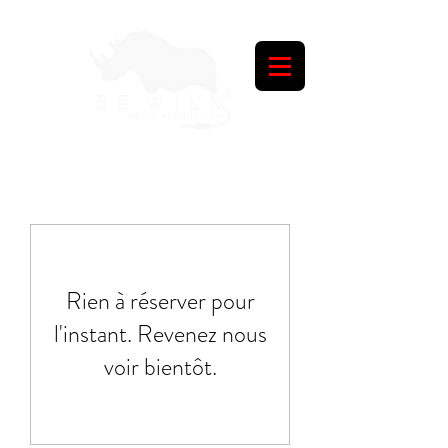
Rien à réserver pour
l'instant. Revenez nous
voir bientôt.